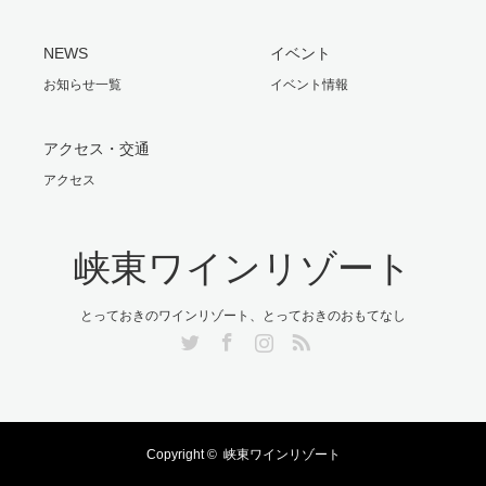
NEWS
イベント
お知らせ一覧
イベント情報
アクセス・交通
アクセス
峡東ワインリゾート
とっておきのワインリゾート、とっておきのおもてなし
Twitter
Facebook
Instagram
RSS
Copyright ©
峡東ワインリゾート