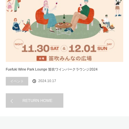
Fuefuki Wine Park Lounge 笛吹ワインパークラウンジ2024
2024.10.17
イベント
RETURN HOME