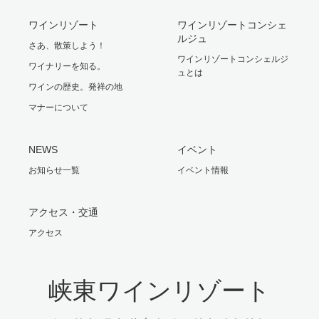
ワインリゾート
ワインリゾートコンシェ
ルジュ
さあ、散策しよう！
ワインリゾートコンシェルジ
ワイナリーを知る。
ュとは
ワインの歴史。発祥の地
マナーについて
NEWS
イベント
お知らせ一覧
イベント情報
アクセス・交通
アクセス
峡東ワインリゾート