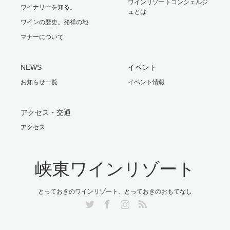
ワインリゾートコンシェルジ
ワイナリーを知る。
ュとは
ワインの歴史。発祥の地
マナーについて
NEWS
イベント
お知らせ一覧
イベント情報
アクセス・交通
アクセス
峡東ワインリゾート
とっておきのワインリゾート、とっておきのおもてなし
Twitter
Facebook
Instagram
RSS