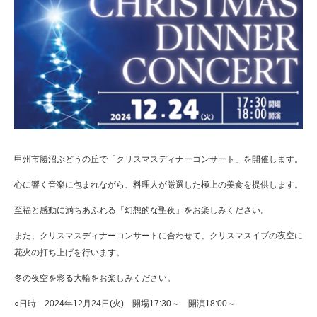
甲州市勝沼ぶどうの丘で「クリスマスディナーコンサート」を開催します。
心に響く音楽に包まれながら、料理人が厳選した極上の美食を提供します。
至福と感動に満ちあふれる「幻想的な聖夜」をお楽しみください。
また、クリスマスディナーコンサートに合わせて、クリスマスイブの夜空に
花火の打ち上げを行います。
冬の夜空を彩る大輪をお楽しみください。
○日時 2024年12月24日(火) 開場17:30～ 開演18:00～