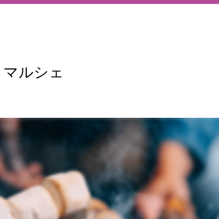
・マルシェ