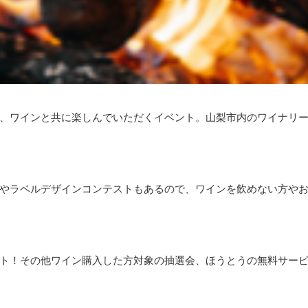
、ワインと共に楽しんでいただくイベント。山梨市内のワイナリ
やラベルデザインコンテストもあるので、ワインを飲めない方や
ト！その他ワイン購入した方対象の抽選会、ほうとうの無料サー