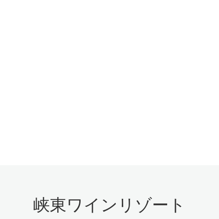
峡東ワインリゾート