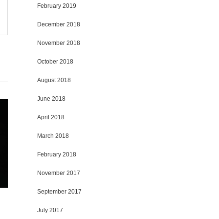
February 2019
December 2018
November 2018
October 2018
August 2018
June 2018
April 2018
March 2018
February 2018
November 2017
September 2017
July 2017