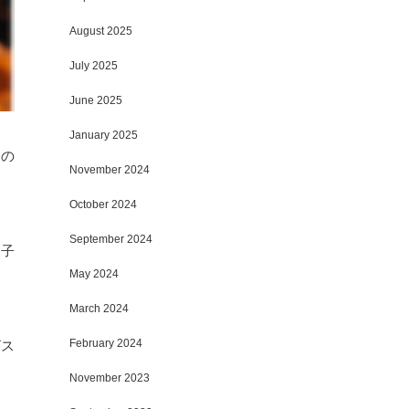
August 2025
July 2025
June 2025
January 2025
ーの
November 2024
October 2024
September 2024
お子
May 2024
March 2024
February 2024
ビス
November 2023