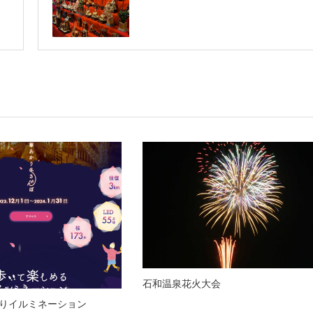
石和温泉花火大会
りイルミネーション