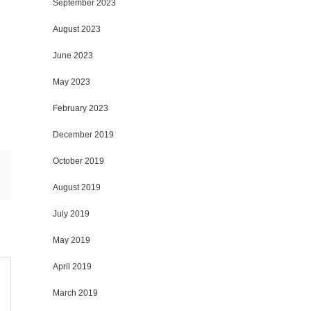
September 2023
August 2023
June 2023
May 2023
February 2023
December 2019
October 2019
August 2019
July 2019
May 2019
April 2019
March 2019