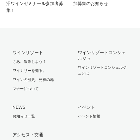
沼ワインゼミナール参加者募
加募集のお知らせ
集！
ワインリゾート
ワインリゾートコンシェ
ルジュ
さあ、散策しよう！
ワインリゾートコンシェルジ
ワイナリーを知る。
ュとは
ワインの歴史。発祥の地
マナーについて
NEWS
イベント
お知らせ一覧
イベント情報
アクセス・交通