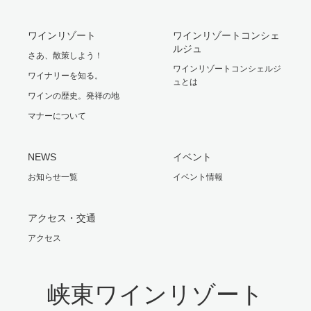
ワインリゾート
ワインリゾートコンシェ
ルジュ
さあ、散策しよう！
ワインリゾートコンシェルジ
ワイナリーを知る。
ュとは
ワインの歴史。発祥の地
マナーについて
NEWS
イベント
お知らせ一覧
イベント情報
アクセス・交通
アクセス
峡東ワインリゾート