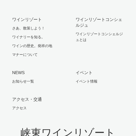
ワインリゾート
ワインリゾートコンシェ
ルジュ
さあ、散策しよう！
ワインリゾートコンシェルジ
ワイナリーを知る。
ュとは
ワインの歴史。発祥の地
マナーについて
NEWS
イベント
お知らせ一覧
イベント情報
アクセス・交通
アクセス
峡東ワインリゾート