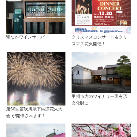
駅なかワインサーバー
クリスマスコンサート＆クリ
スマス花火開催！
甲州市内のワイナリー国有形
文化財に
第66回笛吹川県下納涼花火大
会 が開催されます！